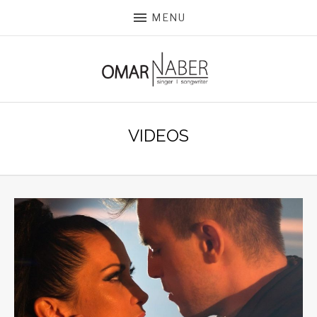
MENU
VIDEOS